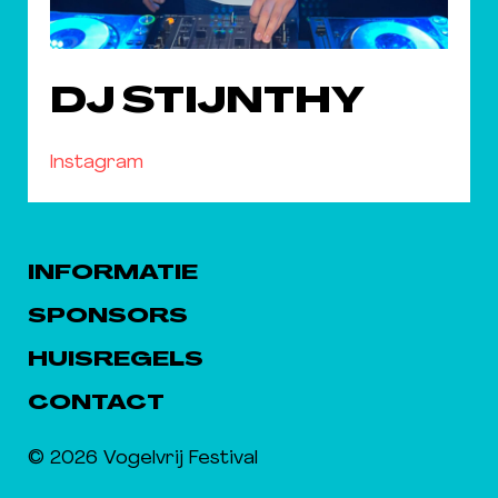
DJ STIJNTHY
Instagram
INFORMATIE
SPONSORS
HUISREGELS
CONTACT
© 2026 Vogelvrij Festival