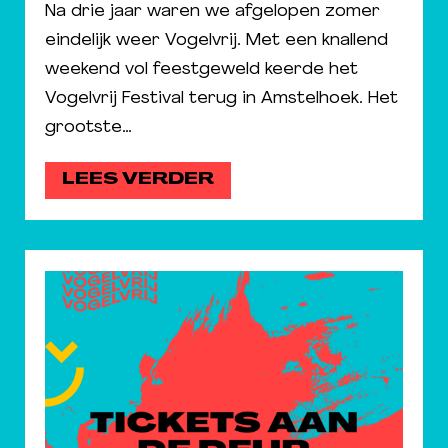
Na drie jaar waren we afgelopen zomer
eindelijk weer Vogelvrij. Met een knallend
weekend vol feestgeweld keerde het
Vogelvrij Festival terug in Amstelhoek. Het
grootste…
LEES VERDER