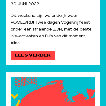
30 JUNI 2022
Dit weekend zijn we endelijk weer
VOGELVRIJ! Twee dagen Vogelvrij feest
onder een stralende ZON, met de beste
live-artiesten en DJ’s van dit moment!
Alles…
LEES VERDER