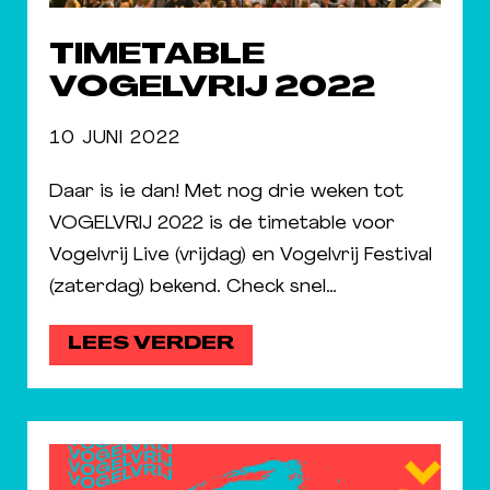
TIMETABLE
VOGELVRIJ 2022
10 JUNI 2022
Daar is ie dan! Met nog drie weken tot
VOGELVRIJ 2022 is de timetable voor
Vogelvrij Live (vrijdag) en Vogelvrij Festival
(zaterdag) bekend. Check snel…
LEES VERDER