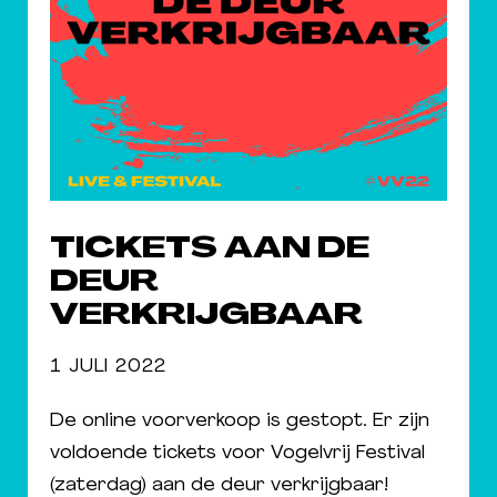
TICKETS AAN DE
DEUR
VERKRIJGBAAR
1 JULI 2022
De online voorverkoop is gestopt. Er zijn
voldoende tickets voor Vogelvrij Festival
(zaterdag) aan de deur verkrijgbaar!