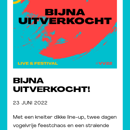
BIJNA
UITVERKOCHT!
23 JUNI 2022
Met een kneiter dikke line-up, twee dagen
vogelvrije feestchaos en een stralende