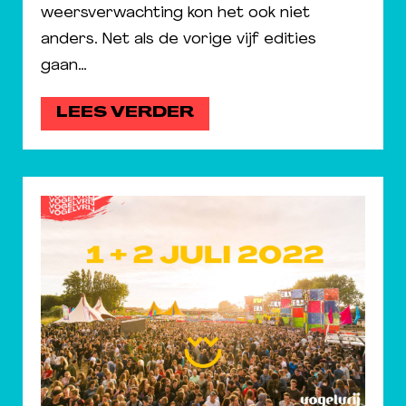
weersverwachting kon het ook niet
anders. Net als de vorige vijf edities
gaan…
LEES VERDER