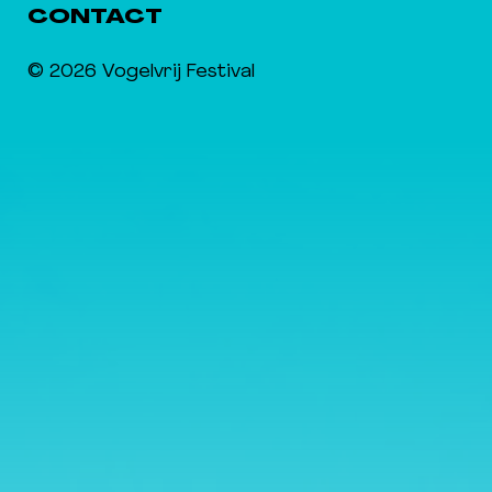
CONTACT
© 2026 Vogelvrij Festival