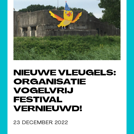
NIEUWE VLEUGELS:
ORGANISATIE
VOGELVRIJ
FESTIVAL
VERNIEUWD!
23 DECEMBER 2022