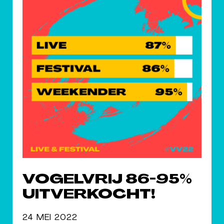
VOGELVRIJ 86-95%
UITVERKOCHT!
24 MEI 2022