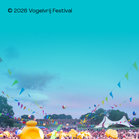
© 2026 Vogelvrij Festival