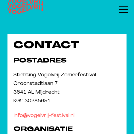
CONTACT
POSTADRES
Stichting Vogelvrij Zomerfestival
Croonstadtlaan 7
3641 AL Mijdrecht
KvK: 30285691
info@vogelvrij-festival.nl
ORGANISATIE