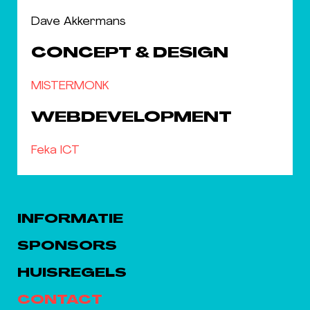
Dave Akkermans
CONCEPT & DESIGN
MISTERMONK
WEBDEVELOPMENT
Feka ICT
INFORMATIE
SPONSORS
HUISREGELS
CONTACT