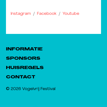
Instagram
/
Facebook
/
Youtube
INFORMATIE
SPONSORS
HUISREGELS
CONTACT
© 2026 Vogelvrij Festival