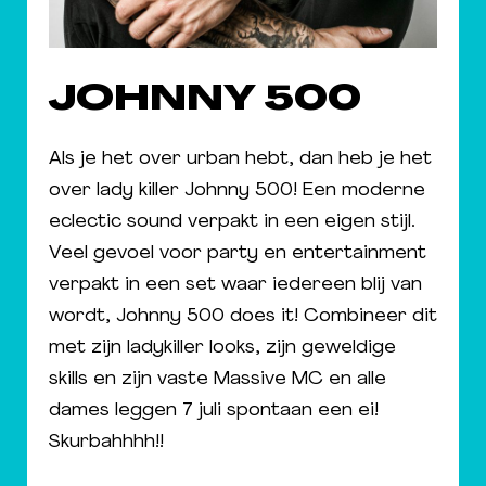
JOHNNY 500
Als je het over urban hebt, dan heb je het
over lady killer Johnny 500! Een moderne
eclectic sound verpakt in een eigen stijl.
Veel gevoel voor party en entertainment
verpakt in een set waar iedereen blij van
wordt, Johnny 500 does it! Combineer dit
met zijn ladykiller looks, zijn geweldige
skills en zijn vaste Massive MC​ en alle
dames leggen 7 juli spontaan een ei!
Skurbahhhh!!