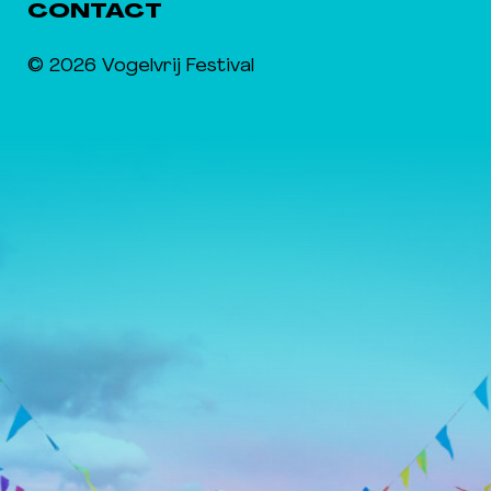
CONTACT
© 2026 Vogelvrij Festival