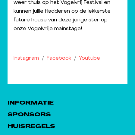
weer thuis op het Vogelvrij Festival en
kunnen jullie fladderen op de lekkerste
future house van deze jonge ster op
onze Vogelvrije mainstage!
Instagram
/
Facebook
/
Youtube
INFORMATIE
SPONSORS
HUISREGELS