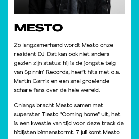
MESTO
Zo langzamerhand wordt Mesto onze
resident DJ. Dat kan ook niet anders
gezien zijn status: hij is de jongste telg
van Spinnin’ Records, heeft hits met o.a.
Martin Garrix en een snel groeiende
schare fans over de hele wereld.
Onlangs bracht Mesto samen met
superster Tiesto “Coming home” uit, het
is een kwestie van tijd voor deze track de
hitlijsten binnenstormt. 7 juli komt Mesto