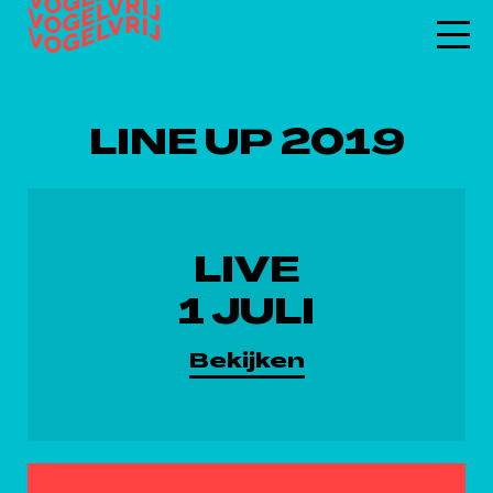
LINE UP 2019
LIVE
1 JULI
Bekijken