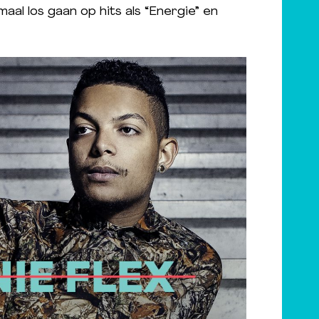
maal los gaan op hits als “Energie” en