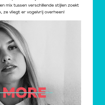
en mix tussen verschillende stijlen zoekt
p, ze vliegt er vogelvrij overheen!