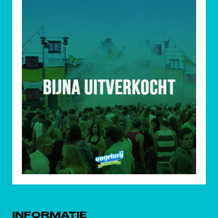
INFORMATIE