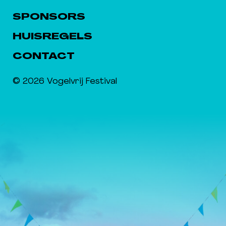
SPONSORS
HUISREGELS
CONTACT
© 2026 Vogelvrij Festival