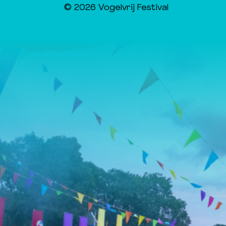
© 2026 Vogelvrij Festival