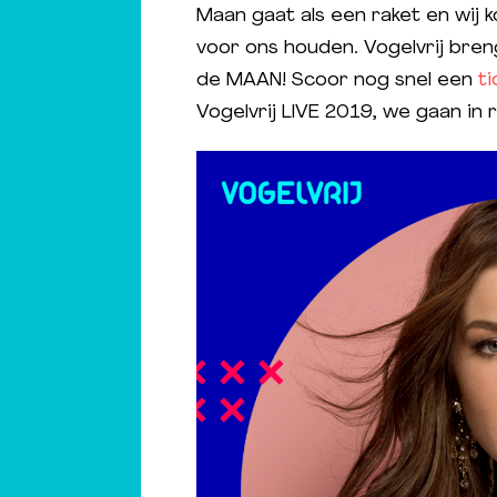
Maan gaat als een raket en wij 
voor ons houden. Vogelvrij breng
de MAAN! Scoor nog snel een
ti
Vogelvrij LIVE 2019, we gaan in 