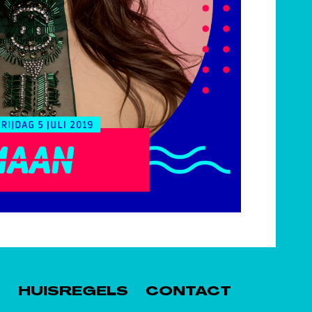
S
HUISREGELS
CONTACT