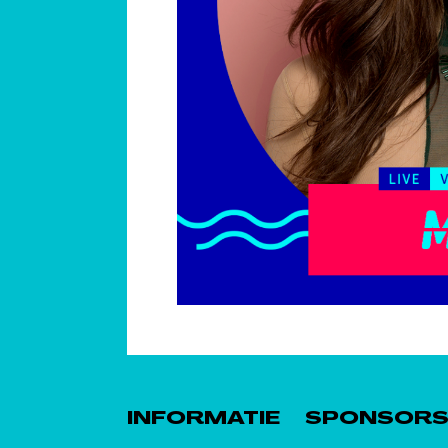
INFORMATIE
SPONSOR