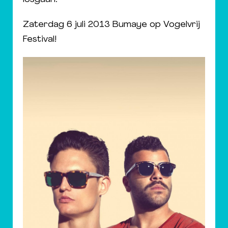
Zaterdag 6 juli 2013 Bumaye op Vogelvrij
Festival!