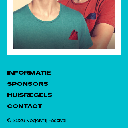
INFORMATIE
SPONSORS
HUISREGELS
CONTACT
© 2026 Vogelvrij Festival