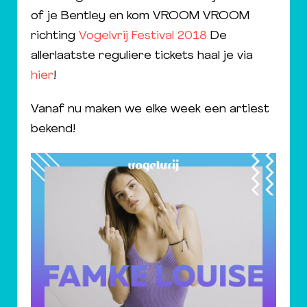
of je Bentley en kom VROOM VROOM
richting
Vogelvrij Festival 2018
De
allerlaatste reguliere tickets haal je via
hier
!
Vanaf nu maken we elke week een artiest
bekend!