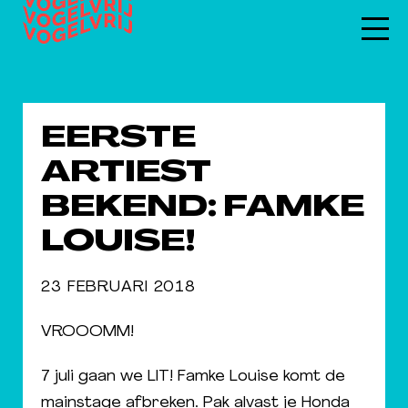
EERSTE
ARTIEST
BEKEND: FAMKE
LOUISE!
23 FEBRUARI 2018
VROOOMM!
7 juli gaan we LIT! Famke Louise komt de
mainstage afbreken. Pak alvast je Honda