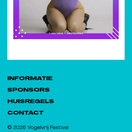
INFORMATIE
SPONSORS
HUISREGELS
CONTACT
© 2026 Vogelvrij Festival