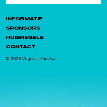
INFORMATIE
SPONSORS
HUISREGELS
CONTACT
© 2026 Vogelvrij Festival