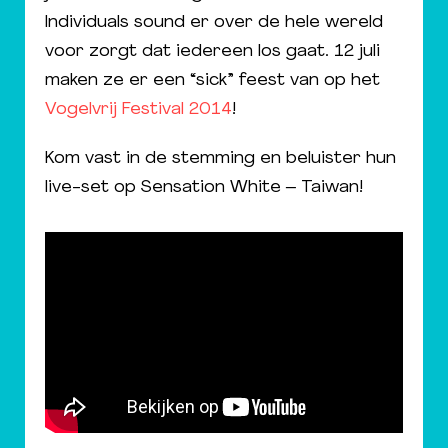
Individuals sound er over de hele wereld
voor zorgt dat iedereen los gaat. 12 juli
maken ze er een “sick” feest van op het
Vogelvrij Festival 2014
!
Kom vast in de stemming en beluister hun
live-set op Sensation White – Taiwan!