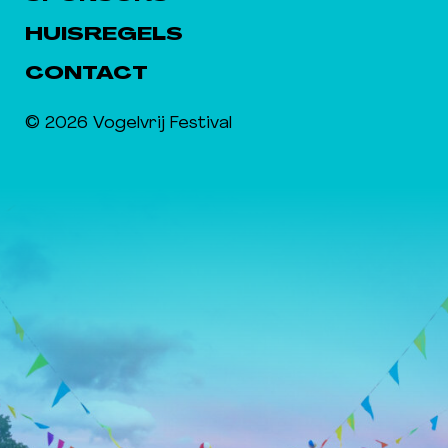
HUISREGELS
CONTACT
© 2026 Vogelvrij Festival