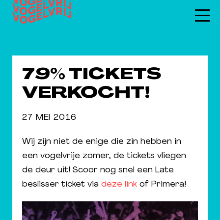
79% TICKETS
VERKOCHT!
27 MEI 2016
Wij zijn niet de enige die zin hebben in
een vogelvrije zomer, de tickets vliegen
de deur uit! Scoor nog snel een Late
beslisser ticket via
deze link
of Primera!