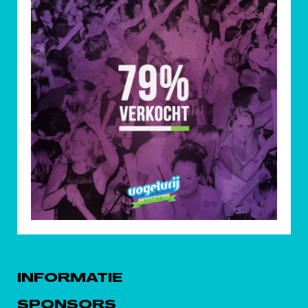
INFORMATIE
SPONSORS