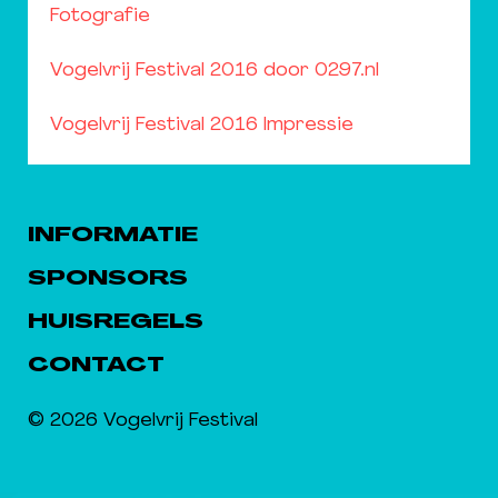
Fotografie
Vogelvrij Festival 2016 door 0297.nl
Vogelvrij Festival 2016 Impressie
INFORMATIE
SPONSORS
HUISREGELS
CONTACT
© 2026 Vogelvrij Festival