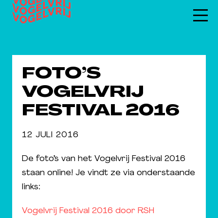
FOTO’S
VOGELVRIJ
FESTIVAL 2016
12 JULI 2016
De foto’s van het Vogelvrij Festival 2016
staan online! Je vindt ze via onderstaande
links:
Vogelvrij Festival 2016 door RSH