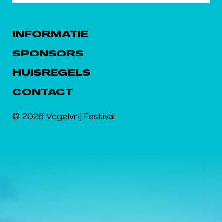
INFORMATIE
SPONSORS
HUISREGELS
CONTACT
© 2026 Vogelvrij Festival