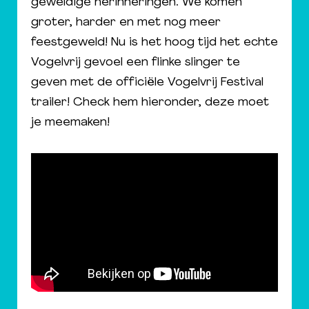
geweldige herinneringen. We komen
groter, harder en met nog meer
feestgeweld! Nu is het hoog tijd het echte
Vogelvrij gevoel een flinke slinger te
geven met de officiële Vogelvrij Festival
trailer! Check hem hieronder, deze moet
je meemaken!