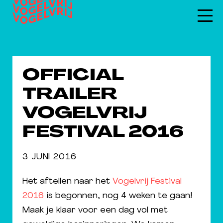
OFFICIAL
TRAILER
VOGELVRIJ
FESTIVAL 2016
3 JUNI 2016
Het aftellen naar het
Vogelvrij Festival
2016
is begonnen, nog 4 weken te gaan!
Maak je klaar voor een dag vol met