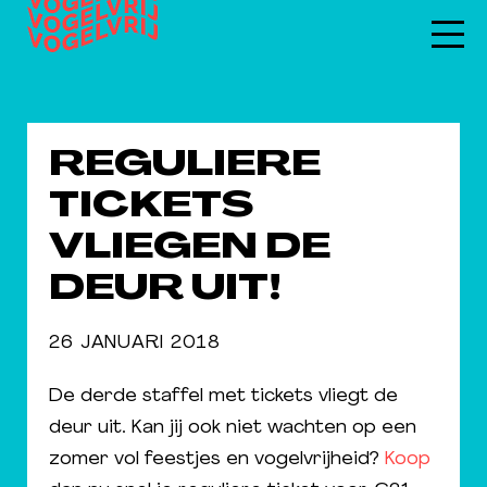
REGULIERE
TICKETS
VLIEGEN DE
DEUR UIT!
26 JANUARI 2018
De derde staffel met tickets vliegt de
deur uit. Kan jij ook niet wachten op een
zomer vol feestjes en vogelvrijheid?
Koop