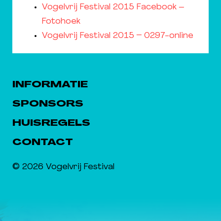
Vogelvrij Festival 2015 Facebook –
Fotohoek
Vogelvrij Festival 2015 – 0297-online
INFORMATIE
SPONSORS
HUISREGELS
CONTACT
© 2026 Vogelvrij Festival