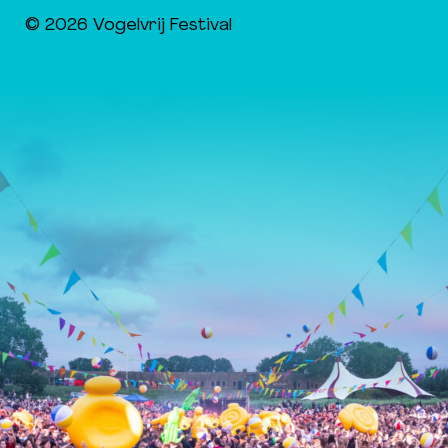
© 2026 Vogelvrij Festival