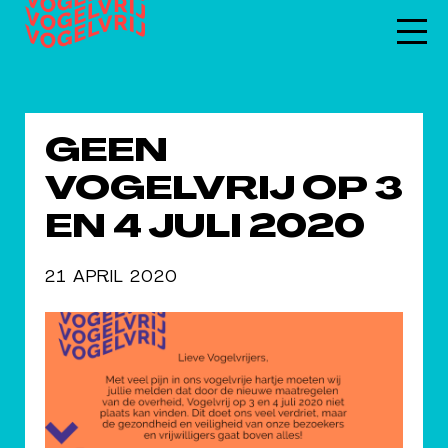
GEEN
VOGELVRIJ OP 3
EN 4 JULI 2020
21 APRIL 2020