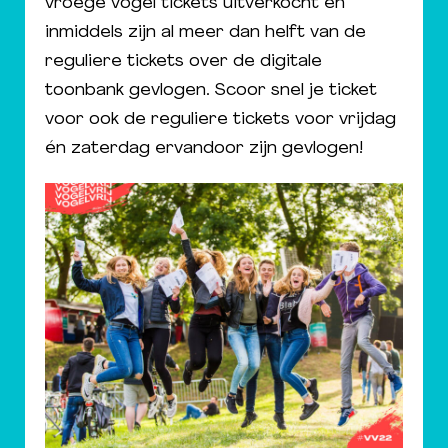
vroege vogel tickets uitverkocht en
inmiddels zijn al meer dan helft van de
reguliere tickets over de digitale
toonbank gevlogen. Scoor snel je ticket
voor ook de reguliere tickets voor vrijdag
én zaterdag ervandoor zijn gevlogen!