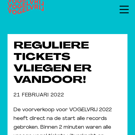
REGULIERE
TICKETS
VLIEGEN ER
VANDOOR!
21 FEBRUARI 2022
De voorverkoop voor VOGELVRIJ 2022
heeft direct na de start alle records
gebroken. Binnen 2 minuten waren alle