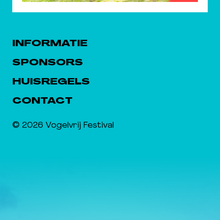
INFORMATIE
SPONSORS
HUISREGELS
CONTACT
© 2026 Vogelvrij Festival