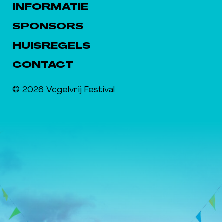
INFORMATIE
SPONSORS
HUISREGELS
CONTACT
© 2026 Vogelvrij Festival