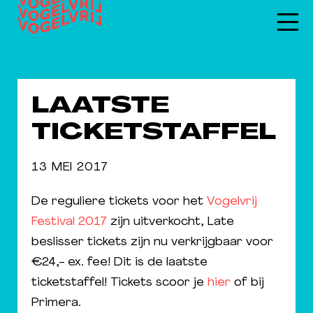
LAATSTE
TICKETSTAFFEL
13 MEI 2017
De reguliere tickets voor het
Vogelvrij
Festival 2017
zijn uitverkocht, Late
beslisser tickets zijn nu verkrijgbaar voor
€24,- ex. fee! Dit is de laatste
ticketstaffel! Tickets scoor je
hier
of bij
Primera.