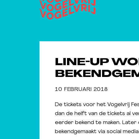
LINE-UP W
BEKENDGEM
10 FEBRUARI 2018
De tickets voor het Vogelvrij Fe
dan de helft van de tickets al 
eerder bekend te maken. Later
bekendgemaakt via social media