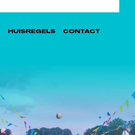
S
HUISREGELS
CONTACT