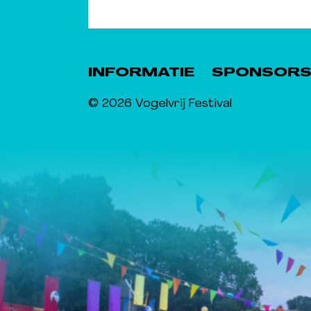
INFORMATIE
SPONSOR
© 2026 Vogelvrij Festival