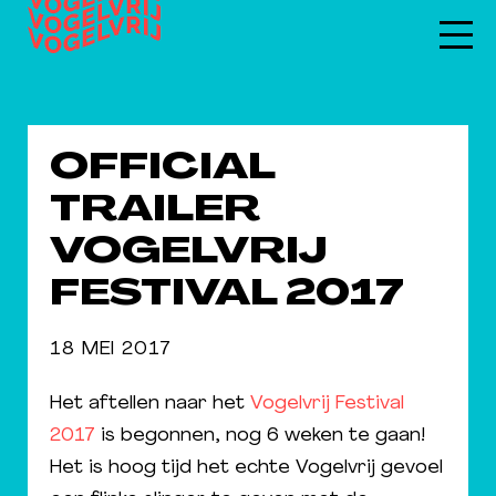
OFFICIAL
TRAILER
VOGELVRIJ
FESTIVAL 2017
18 MEI 2017
Het aftellen naar het
Vogelvrij Festival
2017
is begonnen, nog 6 weken te gaan!
Het is hoog tijd het echte Vogelvrij gevoel