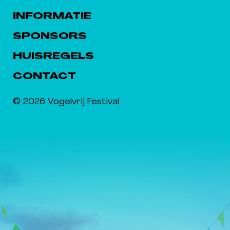
INFORMATIE
SPONSORS
HUISREGELS
CONTACT
© 2026 Vogelvrij Festival