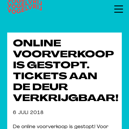
ONLINE
VOORVERKOOP
IS GESTOPT.
TICKETS AAN
DE DEUR
VERKRIJGBAAR!
6 JULI 2018
De online voorverkoop is gestopt! Voor