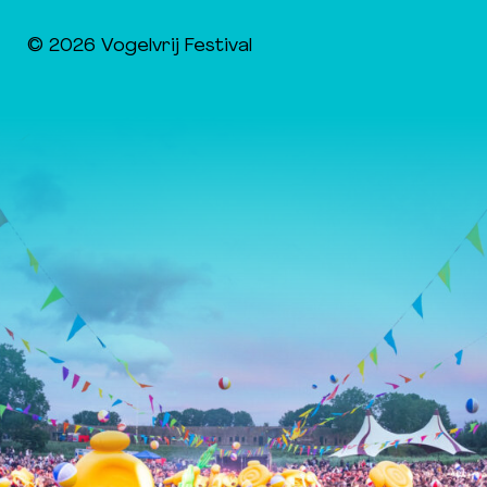
© 2026 Vogelvrij Festival