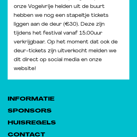
onze Vogelvrije helden uit de buurt
hebben we nog een stapeltje tickets
liggen aan de deur (€30). Deze zijn
tijdens het festival vanaf 15.00uur
verkrijgbaar. Op het moment dat ook de
deur-tickets zijn uitverkocht melden we
dit direct op social media en onze
website!
INFORMATIE
SPONSORS
HUISREGELS
CONTACT