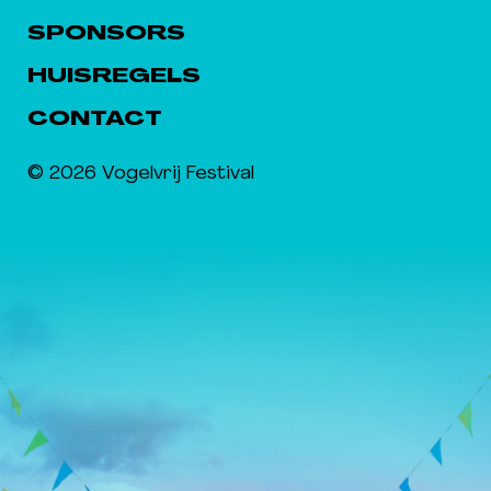
SPONSORS
HUISREGELS
CONTACT
© 2026 Vogelvrij Festival