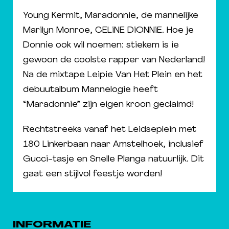
Young Kermit, Maradonnie, de mannelijke
Marilyn Monroe, CELiNE DiONNiE. Hoe je
Donnie ook wil noemen: stiekem is ie
gewoon de coolste rapper van Nederland!
Na de mixtape Leipie Van Het Plein en het
debuutalbum Mannelogie heeft
“Maradonnie” zijn eigen kroon geclaimd!
Rechtstreeks vanaf het Leidseplein met
180 Linkerbaan naar Amstelhoek, inclusief
Gucci-tasje en Snelle Planga natuurlijk. Dit
gaat een stijlvol feestje worden!
INFORMATIE