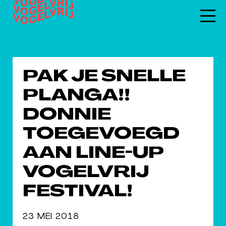
PAK JE SNELLE
PLANGA!!
DONNIE
TOEGEVOEGD
AAN LINE-UP
VOGELVRIJ
FESTIVAL!
23 MEI 2018