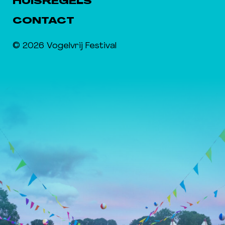
HUISREGELS
CONTACT
© 2026 Vogelvrij Festival