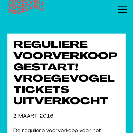
REGULIERE
VOORVERKOOP
GESTART!
VROEGEVOGEL
TICKETS
UITVERKOCHT
2 MAART 2016
De reguliere voorverkoop voor het