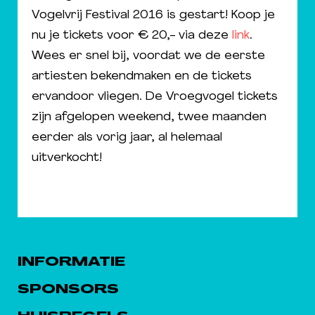
Vogelvrij Festival 2016 is gestart! Koop je
nu je tickets voor € 20,- via deze
link
.
Wees er snel bij, voordat we de eerste
artiesten bekendmaken en de tickets
ervandoor vliegen. De Vroegvogel tickets
zijn afgelopen weekend, twee maanden
eerder als vorig jaar, al helemaal
uitverkocht!
INFORMATIE
SPONSORS