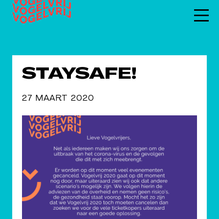
STAYSAFE!
27 MAART 2020