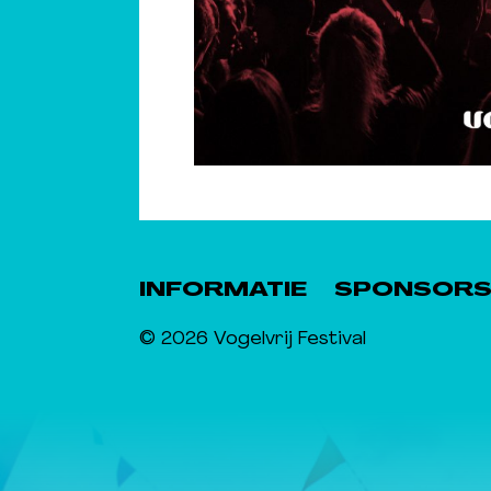
INFORMATIE
SPONSOR
© 2026 Vogelvrij Festival