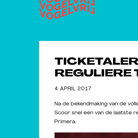
TICKETALER
REGULIERE 
4 APRIL 2017
Na de bekendmaking van de volled
Scoor snel één van de laatste r
Primera.