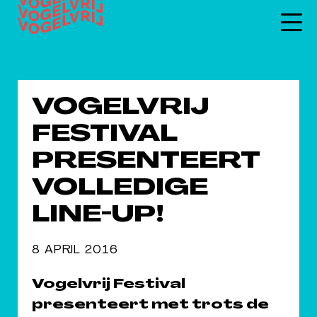
VOGELVRIJ
FESTIVAL
PRESENTEERT
VOLLEDIGE
LINE-UP!
8 APRIL 2016
Vogelvrij Festival
presenteert met trots de