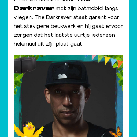
Darkraver
met zijn batmobiel langs
vliegen. The Darkraver staat garant voor
het stevigere beukwerk en hij gaat ervoor
zorgen dat het laatste uurtje iedereen
helemaal uit zijn plaat gaat!