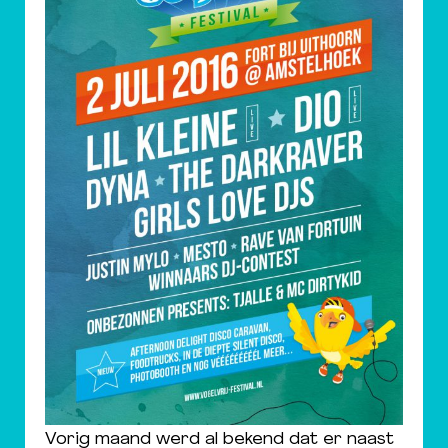
Vorig maand werd al bekend dat er naast