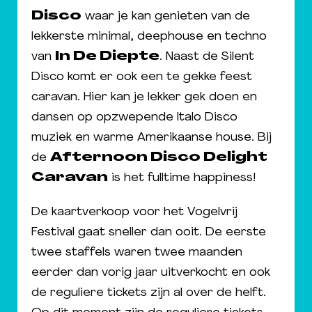
Disco
waar je kan genieten van de
lekkerste minimal, deephouse en techno
van
In De Diepte
. Naast de Silent
Disco komt er ook een te gekke feest
caravan. Hier kan je lekker gek doen en
dansen op opzwepende Italo Disco
muziek en warme Amerikaanse house. Bij
de
Afternoon Disco Delight
Caravan
is het fulltime happiness!
De kaartverkoop voor het Vogelvrij
Festival gaat sneller dan ooit. De eerste
twee staffels waren twee maanden
eerder dan vorig jaar uitverkocht en ook
de reguliere tickets zijn al over de helft.