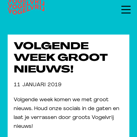
VOLGENDE
WEEK GROOT
NIEUWS!
11 JANUARI 2019
Volgende week komen we met groot
nieuws. Houd onze socials in de gaten en
laat je verrassen door groots Vogelvrij
nieuws!