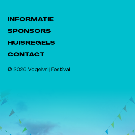
INFORMATIE
SPONSORS
HUISREGELS
CONTACT
© 2026 Vogelvrij Festival