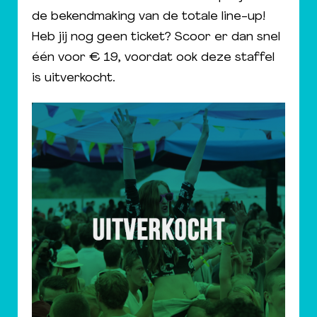
de bekendmaking van de totale line-up!
Heb jij nog geen ticket? Scoor er dan snel
één voor € 19, voordat ook deze staffel
is uitverkocht.