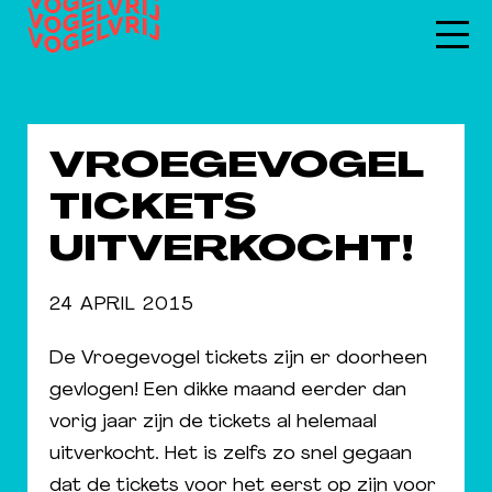
VROEGEVOGEL
TICKETS
UITVERKOCHT!
24 APRIL 2015
De Vroegevogel tickets zijn er doorheen
gevlogen! Een dikke maand eerder dan
vorig jaar zijn de tickets al helemaal
uitverkocht. Het is zelfs zo snel gegaan
dat de tickets voor het eerst op zijn voor