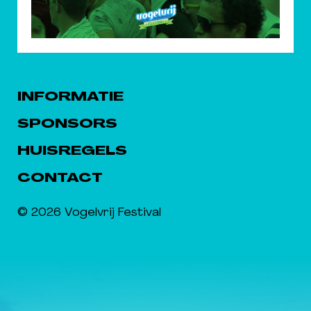
INFORMATIE
SPONSORS
HUISREGELS
CONTACT
© 2026 Vogelvrij Festival