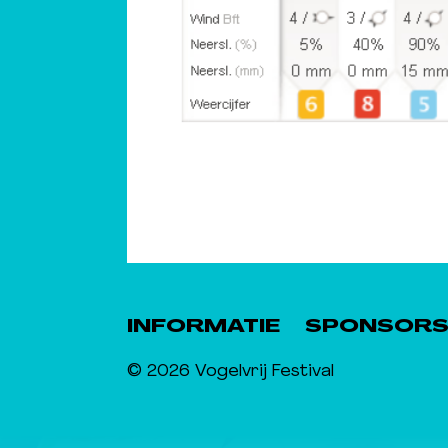
INFORMATIE
SPONSOR
© 2026 Vogelvrij Festival