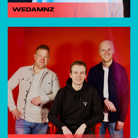
WEDAMNZ