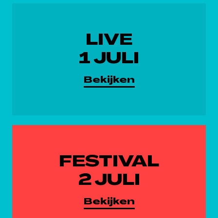
LIVE
1 JULI
Bekijken
FESTIVAL
2 JULI
Bekijken