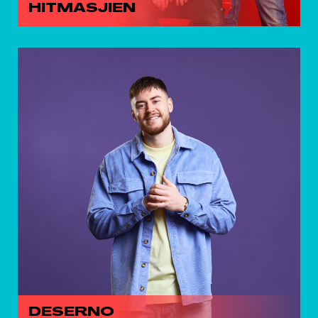
HITMASJIEN
DESERNO