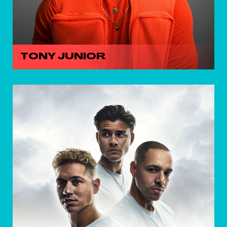
TONY JUNIOR