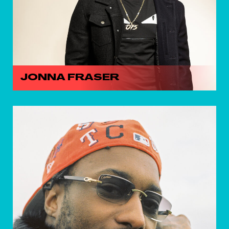
JONNA FRASER