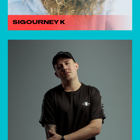
SIGOURNEY K