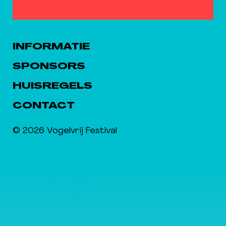
INFORMATIE
SPONSORS
HUISREGELS
CONTACT
© 2026 Vogelvrij Festival