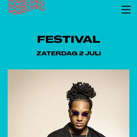
FESTIVAL
ZATERDAG 2 JULI