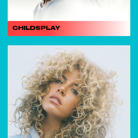
CHILDSPLAY