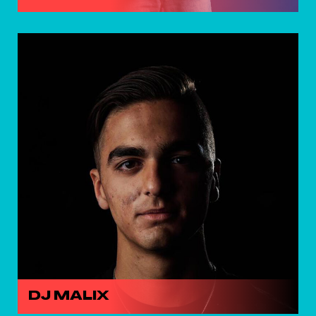
DJ MALIX